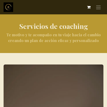
Servicios de coaching
Te motivo y te acompaño en tu viaje hacia el cambio
creando un plan de acción eficaz y personalizado