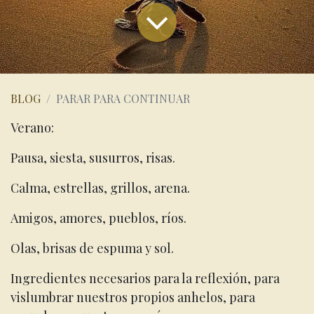
BLOG
PARAR PARA CONTINUAR
Verano:
Pausa, siesta, susurros, risas.
Calma, estrellas, grillos, arena.
Amigos, amores, pueblos, ríos.
Olas, brisas de espuma y sol.
Ingredientes necesarios para la reflexión, para
vislumbrar nuestros propios anhelos, para