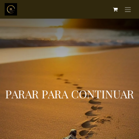
PARAR PARA CONTINUAR