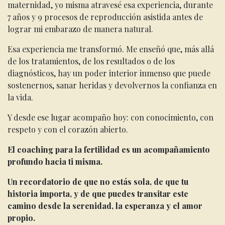
maternidad, yo misma atravesé esa experiencia, durante
7 años y 9 procesos de reproducción asistida antes de
lograr mi embarazo de manera natural.
Esa experiencia me transformó. Me enseñó que, más allá
de los tratamientos, de los resultados o de los
diagnósticos, hay un poder interior inmenso que puede
sostenernos, sanar heridas y devolvernos la confianza en
la vida.
Y desde ese lugar acompaño hoy: con conocimiento, con
respeto y con el corazón abierto.
El coaching para la fertilidad es un acompañamiento
profundo hacia ti misma.
Un recordatorio de que no estás sola, de que tu
historia importa, y de que puedes transitar este
camino desde la serenidad, la esperanza y el amor
propio.