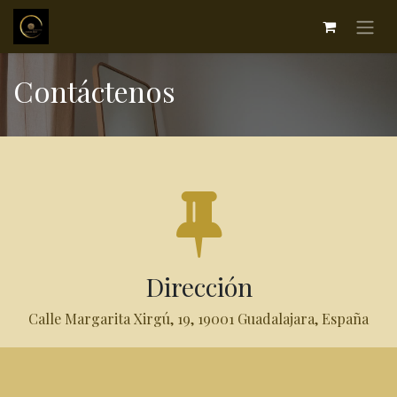
Contáctenos
Dirección
Calle Margarita Xirgú, 19, 19001 Guadalajara, España