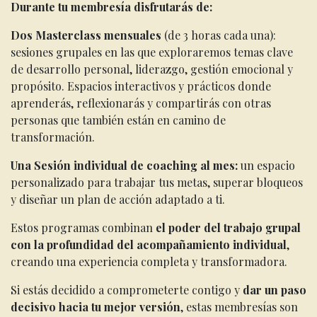
Durante tu membresía disfrutarás de:
Dos Masterclass mensuales
(de 3 horas cada una):
sesiones grupales en las que exploraremos temas clave
de desarrollo personal, liderazgo, gestión emocional y
propósito. Espacios interactivos y prácticos donde
aprenderás, reflexionarás y compartirás con otras
personas que también están en camino de
transformación.
Una Sesión individual de coaching al mes:
un espacio
personalizado para trabajar tus metas, superar bloqueos
y diseñar un plan de acción adaptado a ti.
Estos programas combinan
el poder del trabajo grupal
con la profundidad del acompañamiento individual
,
creando una experiencia completa y transformadora.
Si estás decidido a comprometerte contigo y
dar un paso
decisivo hacia tu mejor versión
, estas membresías son