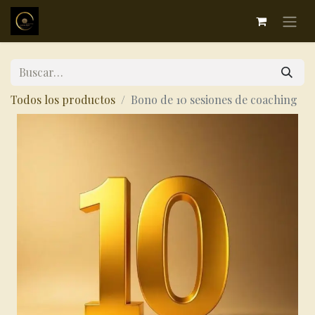
Todos los productos
Bono de 10 sesiones de coaching