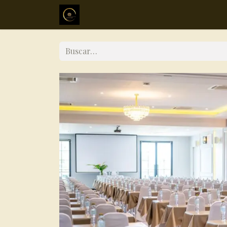
Inicio
Sobre mi
Servicios
Mé